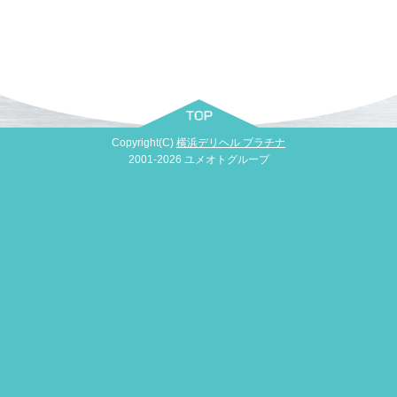
Copyright(C)
横浜デリヘル プラチナ
2001-2026
ユメオトグループ